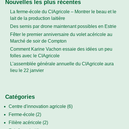
Nouvelles les plus récentes
La ferme-école du CIAgricole – Montrer le beau et le
lait de la production laitière
Des semis par drone maintenant possibles en Estrie
Fêter le premier anniversaire du volet acéricole au
Marché de soir de Compton
Comment Karine Vachon essaie des idées un peu
folles avec le CIAgricole
L’assemblée générale annuelle du CIAgricole aura
lieu le 22 janvier
Catégories
Centre d'innovation agricole
(6)
Ferme-école
(2)
Filière acéricole
(2)