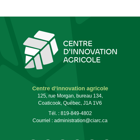
Centre d’innovation agricole
125, rue Morgan, bureau 134,
Coaticook, Québec, J1A 1V6
Tél. :
819-849-4802
Courriel :
administration@ciarc.ca