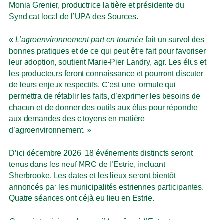
Monia Grenier, productrice laitière et présidente du
Syndicat local de l’UPA des Sources.
«
L’agroenvironnement part en tournée
fait un survol des
bonnes pratiques et de ce qui peut être fait pour favoriser
leur adoption, soutient Marie-Pier Landry, agr. Les élus et
les producteurs feront connaissance et pourront discuter
de leurs enjeux respectifs. C’est une formule qui
permettra de rétablir les faits, d’exprimer les besoins de
chacun et de donner des outils aux élus pour répondre
aux demandes des citoyens en matière
d’agroenvironnement. »
D’ici décembre 2026, 18 événements distincts seront
tenus dans les neuf MRC de l’Estrie, incluant
Sherbrooke. Les dates et les lieux seront bientôt
annoncés par les municipalités estriennes participantes.
Quatre séances ont déjà eu lieu en Estrie.