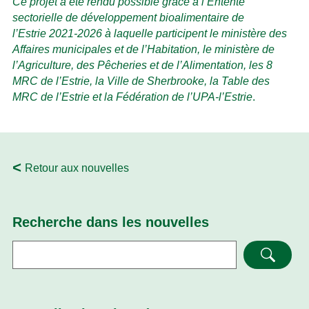
Ce projet a été rendu possible grâce à l’Entente
sectorielle de développement bioalimentaire de
l’Estrie 2021-2026 à laquelle participent le ministère des
Affaires municipales et de l’Habitation, le ministère de
l’Agriculture, des Pêcheries et de l’Alimentation, les 8
MRC de l’Estrie, la Ville de Sherbrooke, la Table des
MRC de l’Estrie et la Fédération de l’UPA-l’Estrie
.
Retour aux nouvelles
Recherche dans les nouvelles
Recherche