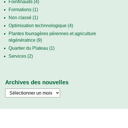
Foinfinauds
(4)
Formations
(1)
Non classé
(1)
Optimisation technnologique
(4)
Plantes fourragères pérennes et agriculture
régénératrice
(9)
Quartier du Plateau
(1)
Services
(2)
Archives des nouvelles
Archives