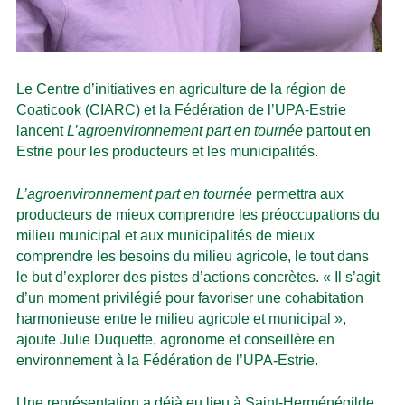
Le Centre d’initiatives en agriculture de la région de
Coaticook (CIARC) et la Fédération de l’UPA-Estrie
lancent
L’agroenvironnement part en tournée
partout en
Estrie pour les producteurs et les municipalités.
L’agroenvironnement part en tournée
permettra aux
producteurs de mieux comprendre les préoccupations du
milieu municipal et aux municipalités de mieux
comprendre les besoins du milieu agricole, le tout dans
le but d’explorer des pistes d’actions concrètes. « Il s’agit
d’un moment privilégié pour favoriser une cohabitation
harmonieuse entre le milieu agricole et municipal »,
ajoute Julie Duquette, agronome et conseillère en
environnement à la Fédération de l’UPA-Estrie.
Une représentation a déjà eu lieu à Saint-Herménégilde