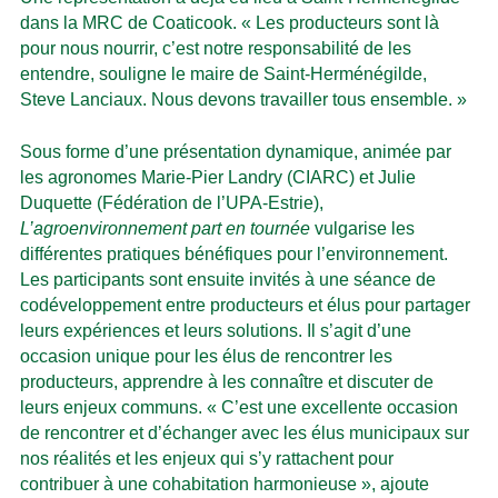
dans la MRC de Coaticook. « Les producteurs sont là
pour nous nourrir, c’est notre responsabilité de les
entendre, souligne le maire de Saint-Herménégilde,
Steve Lanciaux. Nous devons travailler tous ensemble. »
Sous forme d’une présentation dynamique, animée par
les agronomes Marie-Pier Landry (CIARC) et Julie
Duquette (Fédération de l’UPA-Estrie),
L’agroenvironnement part en tournée
vulgarise les
différentes pratiques bénéfiques pour l’environnement.
Les participants sont ensuite invités à une séance de
codéveloppement entre producteurs et élus pour partager
leurs expériences et leurs solutions. Il s’agit d’une
occasion unique pour les élus de rencontrer les
producteurs, apprendre à les connaître et discuter de
leurs enjeux communs. « C’est une excellente occasion
de rencontrer et d’échanger avec les élus municipaux sur
nos réalités et les enjeux qui s’y rattachent pour
contribuer à une cohabitation harmonieuse », ajoute