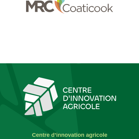
Centre d’innovation agricole