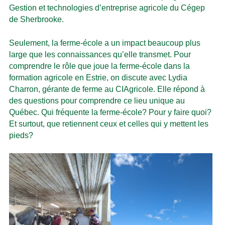
Gestion et technologies d’entreprise agricole du Cégep
de Sherbrooke.
Seulement, la ferme-école a un impact beaucoup plus
large que les connaissances qu’elle transmet. Pour
comprendre le rôle que joue la ferme-école dans la
formation agricole en Estrie, on discute avec Lydia
Charron, gérante de ferme au CIAgricole. Elle répond à
des questions pour comprendre ce lieu unique au
Québec. Qui fréquente la ferme-école? Pour y faire quoi?
Et surtout, que retiennent ceux et celles qui y mettent les
pieds?