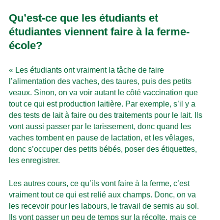
Qu’est-ce que les étudiants et
étudiantes viennent faire à la ferme-
école?
« Les étudiants ont vraiment la tâche de faire
l’alimentation des vaches, des taures, puis des petits
veaux. Sinon, on va voir autant le côté vaccination que
tout ce qui est production laitière. Par exemple, s’il y a
des tests de lait à faire ou des traitements pour le lait. Ils
vont aussi passer par le tarissement, donc quand les
vaches tombent en pause de lactation, et les vêlages,
donc s’occuper des petits bébés, poser des étiquettes,
les enregistrer.
Les autres cours, ce qu’ils vont faire à la ferme, c’est
vraiment tout ce qui est relié aux champs. Donc, on va
les recevoir pour les labours, le travail de semis au sol.
Ils vont passer un peu de temps sur la récolte, mais ce