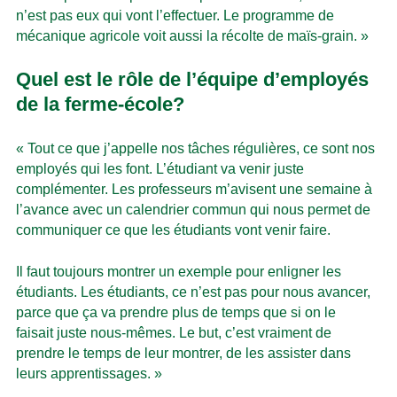
n’est pas eux qui vont l’effectuer. Le programme de
mécanique agricole voit aussi la récolte de maïs-grain. »
Quel est le rôle de l’équipe d’employés
de la ferme-école?
« Tout ce que j’appelle nos tâches régulières, ce sont nos
employés qui les font. L’étudiant va venir juste
complémenter. Les professeurs m’avisent une semaine à
l’avance avec un calendrier commun qui nous permet de
communiquer ce que les étudiants vont venir faire.
Il faut toujours montrer un exemple pour enligner les
étudiants. Les étudiants, ce n’est pas pour nous avancer,
parce que ça va prendre plus de temps que si on le
faisait juste nous-mêmes. Le but, c’est vraiment de
prendre le temps de leur montrer, de les assister dans
leurs apprentissages. »