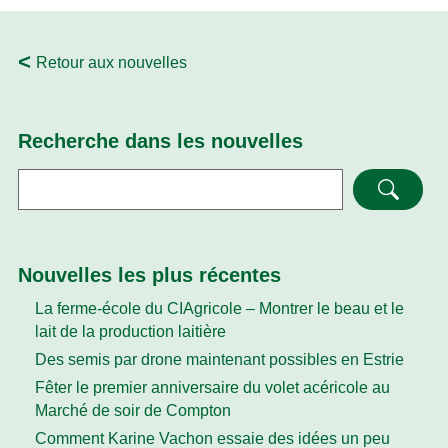
Retour aux nouvelles
Recherche dans les nouvelles
Recherche
Nouvelles les plus récentes
La ferme-école du CIAgricole – Montrer le beau et le
lait de la production laitière
Des semis par drone maintenant possibles en Estrie
Fêter le premier anniversaire du volet acéricole au
Marché de soir de Compton
Comment Karine Vachon essaie des idées un peu