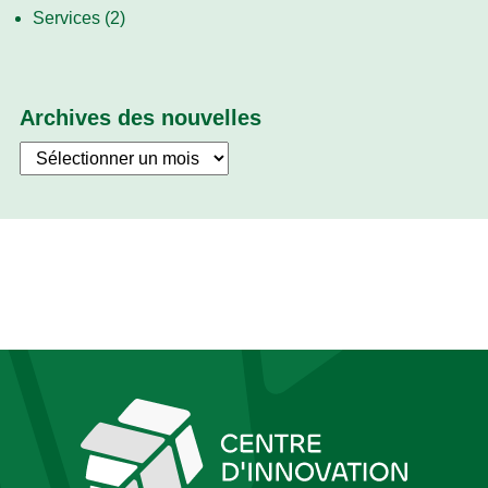
Services
(2)
Archives des nouvelles
Archives