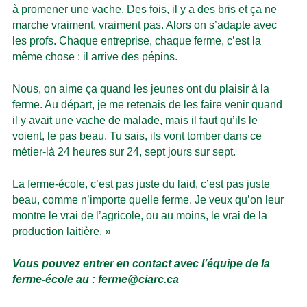
à promener une vache. Des fois, il y a des bris et ça ne
marche vraiment, vraiment pas. Alors on s’adapte avec
les profs. Chaque entreprise, chaque ferme, c’est la
même chose : il arrive des pépins.
Nous, on aime ça quand les jeunes ont du plaisir à la
ferme. Au départ, je me retenais de les faire venir quand
il y avait une vache de malade, mais il faut qu’ils le
voient, le pas beau. Tu sais, ils vont tomber dans ce
métier-là 24 heures sur 24, sept jours sur sept.
La ferme-école, c’est pas juste du laid, c’est pas juste
beau, comme n’importe quelle ferme. Je veux qu’on leur
montre le vrai de l’agricole, ou au moins, le vrai de la
production laitière. »
Vous pouvez entrer en contact avec l’équipe de la
ferme-école au : ferme@ciarc.ca