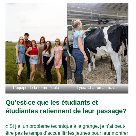
L’équipe de la ferme-école
Lydia Charron au travail
Qu’est-ce que les étudiants et
étudiantes retiennent de leur passage?
« Si j’ai un problème technique à la grange, je n’ai peut-
être pas le temps d’accueillir les jeunes pour leur montrer