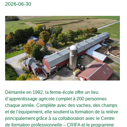
2026-06-30
Démarrée en 1992, la ferme-école offre un lieu
d’apprentissage agricole complet à 200 personnes
chaque année. Complète avec des vaches, des champs
et de l’équipement, elle soutient la formation de la relève
principalement grâce à sa collaboration avec le Centre
de formation professionnelle – CRIFA et le programme