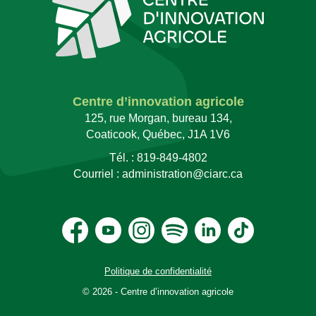
Centre d’innovation agricole
125, rue Morgan, bureau 134,
Coaticook, Québec, J1A 1V6
Tél. :
819-849-4802
Courriel :
administration@ciarc.ca
Politique de confidentialité
© 2026 - Centre d’innovation agricole